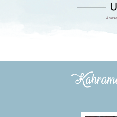
Anasa
Kahrama