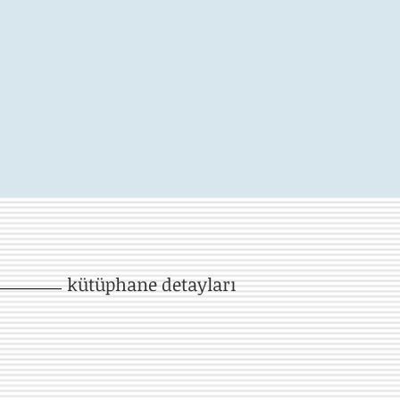
kütüphane detayları